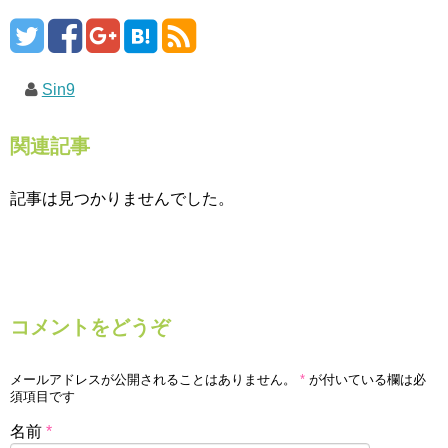
Sin9
関連記事
記事は見つかりませんでした。
コメントをどうぞ
メールアドレスが公開されることはありません。
*
が付いている欄は必
須項目です
名前
*